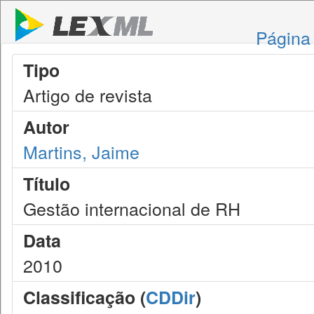
Página 
Tipo
Artigo de revista
Autor
Martins, Jaime
Título
Gestão internacional de RH
Data
2010
Classificação (
CDDir
)