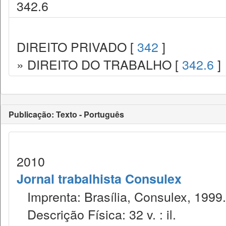
342.6
DIREITO PRIVADO [
342
]
» DIREITO DO TRABALHO [
342.6
]
Publicação: Texto - Português
2010
Jornal trabalhista Consulex
Imprenta: Brasília, Consulex, 1999.
Descrição Física: 32 v. : il.