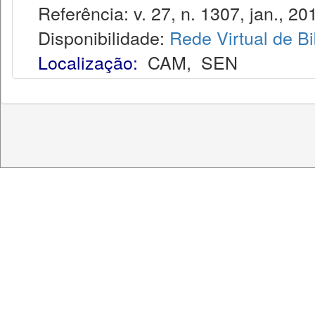
Referência: v. 27, n. 1307, jan., 20
Disponibilidade:
Rede Virtual de Bi
Localização:
CAM
,
SEN