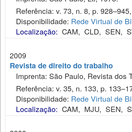
Referência: v. 73, n. 8, p. 928–945,
Disponibilidade:
Rede Virtual de Bi
Localização:
CAM
,
CLD
,
SEN
,
S
2009
Revista de direito do trabalho
Imprenta: São Paulo, Revista dos T
Referência: v. 35, n. 133, p. 133–17
Disponibilidade:
Rede Virtual de Bi
Localização:
CAM
,
MJU
,
SEN
,
S