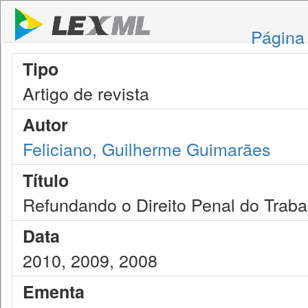
Página 
Tipo
Artigo de revista
Autor
Feliciano, Guilherme Guimarães
Título
Refundando o Direito Penal do Traba
Data
2010, 2009, 2008
Ementa