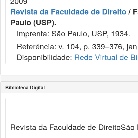
2009
Revista da Faculdade de Direito
/ F
Paulo (USP).
Imprenta: São Paulo, USP, 1934.
Referência: v. 104, p. 339–376, jan.
Disponibilidade:
Rede Virtual de Bi
Biblioteca Digital
Revista da Faculdade de DireitoSão 