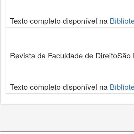
Texto completo disponível na
Bibliot
Revista da Faculdade de DireitoSão 
Texto completo disponível na
Bibliot