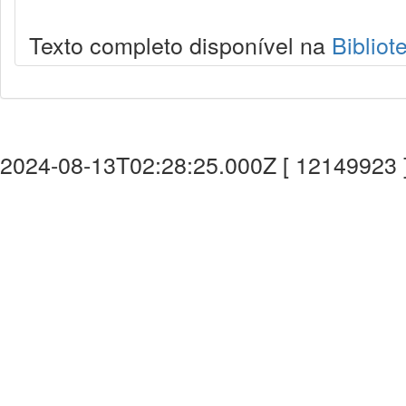
Texto completo disponível na
Bibliot
2024-08-13T02:28:25.000Z [ 12149923 