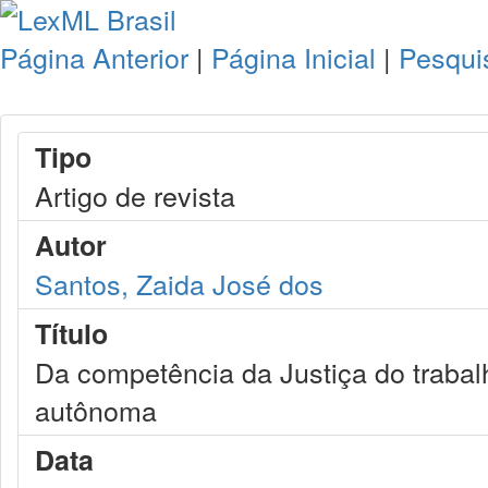
Página Anterior
|
Página Inicial
|
Pesqui
Tipo
Artigo de revista
Autor
Santos, Zaida José dos
Título
Da competência da Justiça do trabal
autônoma
Data