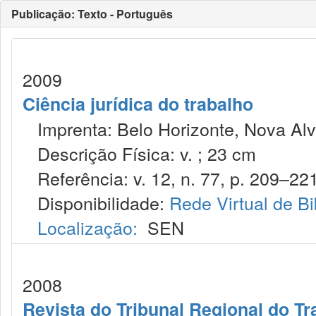
Publicação: Texto - Português
2009
Ciência jurídica do trabalho
Imprenta: Belo Horizonte, Nova Alv
Descrição Física: v. ; 23 cm
Referência: v. 12, n. 77, p. 209–221,
Disponibilidade:
Rede Virtual de Bi
Localização:
SEN
2008
Revista do Tribunal Regional do Tr