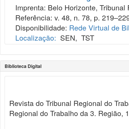
Imprenta: Belo Horizonte, Tribunal 
Referência: v. 48, n. 78, p. 219–229,
Disponibilidade:
Rede Virtual de Bi
Localização:
SEN
,
TST
Biblioteca Digital
Revista do Tribunal Regional do Trab
Regional do Trabalho da 3. Região, 