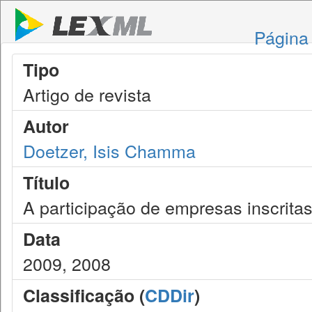
Página 
Tipo
Artigo de revista
Autor
Doetzer, Isis Chamma
Título
A participação de empresas inscrita
Data
2009, 2008
Classificação (
CDDir
)