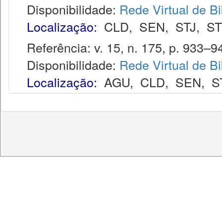
Disponibilidade:
Rede Virtual de Bi
Localização:
CLD
,
SEN
,
STJ
,
S
Referência: v. 15, n. 175, p. 933–94
Disponibilidade:
Rede Virtual de Bi
Localização:
AGU
,
CLD
,
SEN
,
S