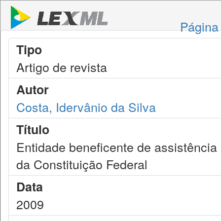
Página 
Tipo
Artigo de revista
Autor
Costa, Idervânio da Silva
Título
Entidade beneficente de assistência 
da Constituição Federal
Data
2009