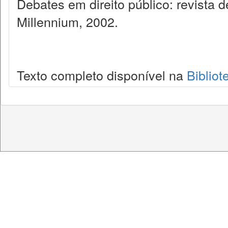
Debates em direito público: revista
Millennium, 2002.
Texto completo disponível na
Bibliot