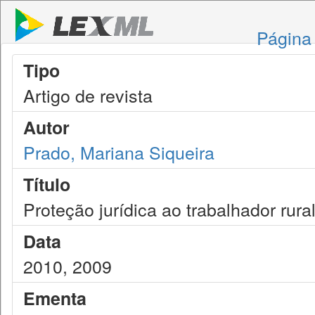
Página 
Tipo
Artigo de revista
Autor
Prado, Mariana Siqueira
Título
Proteção jurídica ao trabalhador rura
Data
2010, 2009
Ementa