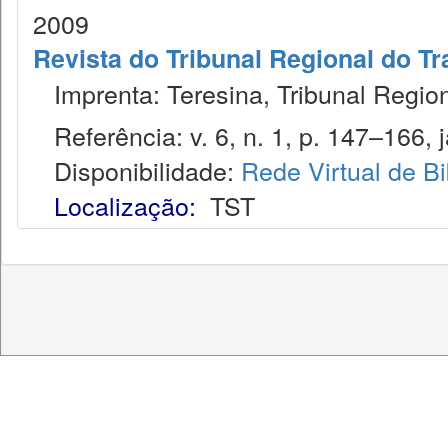
2009
Revista do Tribunal Regional do T
Imprenta: Teresina, Tribunal Region
Referência: v. 6, n. 1, p. 147–166, j
Disponibilidade:
Rede Virtual de Bi
Localização:
TST