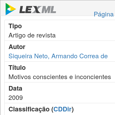
Página 
Tipo
Artigo de revista
Autor
Siqueira Neto, Armando Correa de
Título
Motivos conscientes e inconcientes
Data
2009
Classificação (
CDDir
)