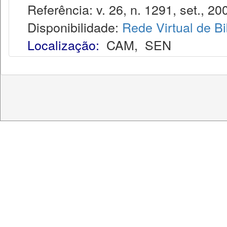
Referência: v. 26, n. 1291, set., 20
Disponibilidade:
Rede Virtual de Bi
Localização:
CAM
,
SEN