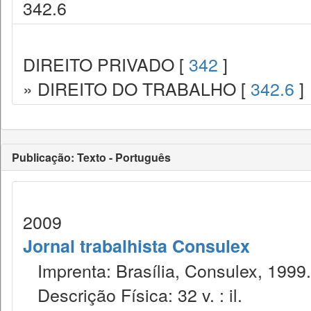
342.6
DIREITO PRIVADO [
342
]
» DIREITO DO TRABALHO [
342.6
]
Publicação: Texto - Português
2009
Jornal trabalhista Consulex
Imprenta: Brasília, Consulex, 1999.
Descrição Física: 32 v. : il.