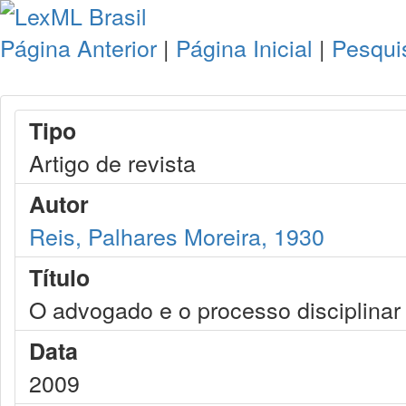
Página Anterior
|
Página Inicial
|
Pesqui
Tipo
Artigo de revista
Autor
Reis, Palhares Moreira, 1930
Título
O advogado e o processo disciplinar
Data
2009