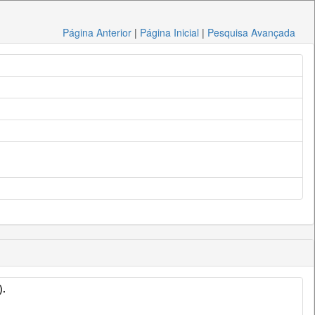
Página Anterior
|
Página Inicial
|
Pesquisa Avançada
).