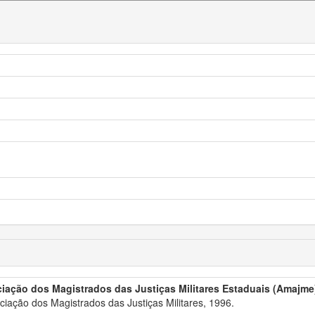
iação dos Magistrados das Justiças Militares Estaduais (Amajme
iação dos Magistrados das Justiças Militares, 1996.