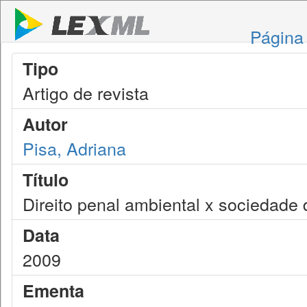
Página 
Tipo
Artigo de revista
Autor
Pisa, Adriana
Título
Direito penal ambiental x sociedade 
Data
2009
Ementa