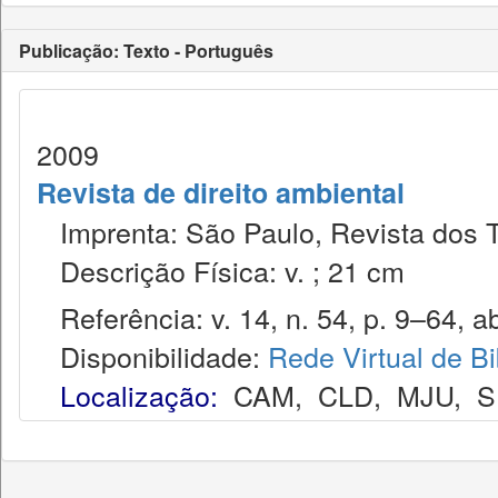
Publicação: Texto - Português
2009
Revista de direito ambiental
Imprenta: São Paulo, Revista dos T
Descrição Física: v. ; 21 cm
Referência: v. 14, n. 54, p. 9–64, ab
Disponibilidade:
Rede Virtual de Bi
Localização:
CAM
,
CLD
,
MJU
,
S