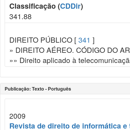
Classificação (
CDDir
)
341.88
DIREITO PÚBLICO [
341
]
» DIREITO AÉREO. CÓDIGO DO AR
»» Direito aplicado à telecomunicaçã
Publicação: Texto - Português
2009
Revista de direito de informática 