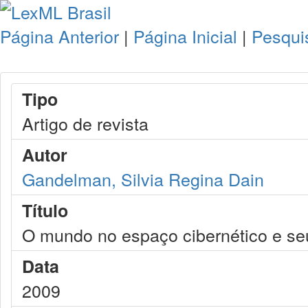
Página Anterior
|
Página Inicial
|
Pesqui
Tipo
Artigo de revista
Autor
Gandelman, Silvia Regina Dain
Título
O mundo no espaço cibernético e se
Data
2009