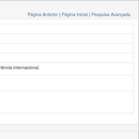
Página Anterior
|
Página Inicial
|
Pesquisa Avançada
iência internacional.