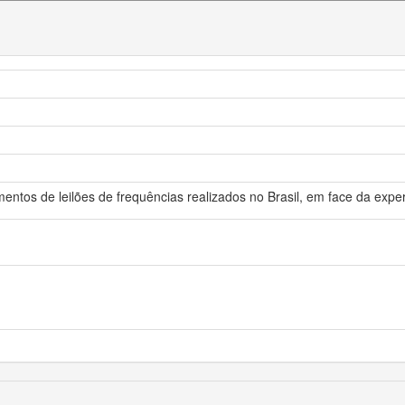
entos de leilões de frequências realizados no Brasil, em face da exper