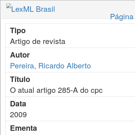
Página 
Tipo
Artigo de revista
Autor
Pereira, Ricardo Alberto
Título
O atual artigo 285-A do cpc
Data
2009
Ementa