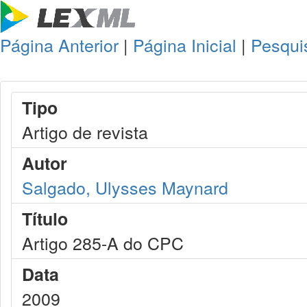
Página Anterior
|
Página Inicial
|
Pesqui
Tipo
Artigo de revista
Autor
Salgado, Ulysses Maynard
Título
Artigo 285-A do CPC
Data
2009