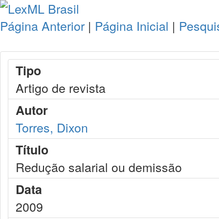
Página Anterior
|
Página Inicial
|
Pesqui
Tipo
Artigo de revista
Autor
Torres, Dixon
Título
Redução salarial ou demissão
Data
2009