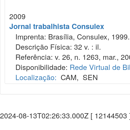
2009
Jornal trabalhista Consulex
Imprenta: Brasília, Consulex, 1999.
Descrição Física: 32 v. : il.
Referência: v. 26, n. 1263, mar., 20
Disponibilidade:
Rede Virtual de Bi
Localização:
CAM
,
SEN
2024-08-13T02:26:33.000Z [ 12144503 