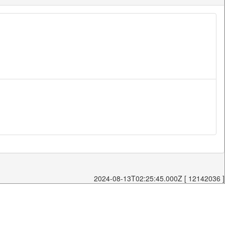
2024-08-13T02:25:45.000Z [ 12142036 ]