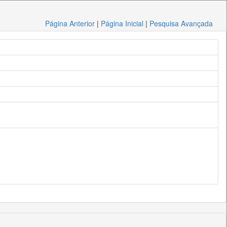
Página Anterior
|
Página Inicial
|
Pesquisa Avançada