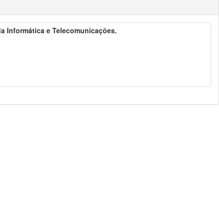
 da Informática e Telecomunicações.