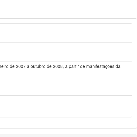
eiro de 2007 a outubro de 2008, a partir de manifestações da