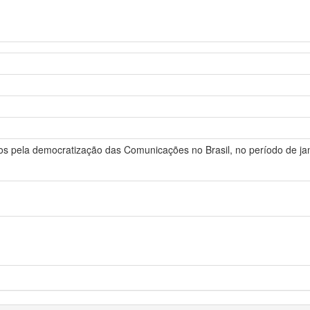
os pela democratização das Comunicações no Brasil, no período de jan