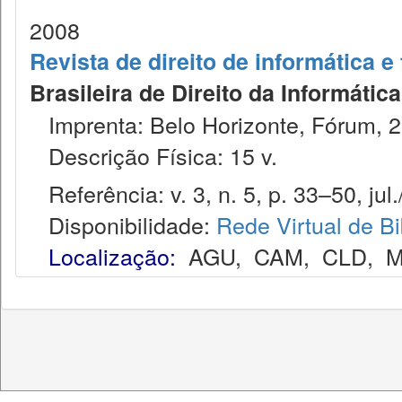
2008
Revista de direito de informática 
Brasileira de Direito da Informáti
Imprenta: Belo Horizonte, Fórum, 2
Descrição Física: 15 v.
Referência: v. 3, n. 5, p. 33–50, jul.
Disponibilidade:
Rede Virtual de Bi
Localização:
AGU
,
CAM
,
CLD
,
M