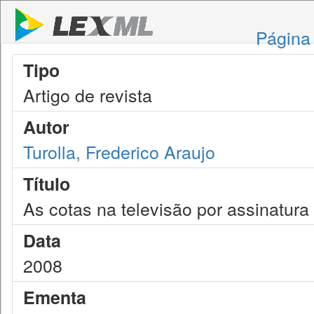
Página 
Tipo
Artigo de revista
Autor
Turolla, Frederico Araujo
Título
As cotas na televisão por assinatura
Data
2008
Ementa