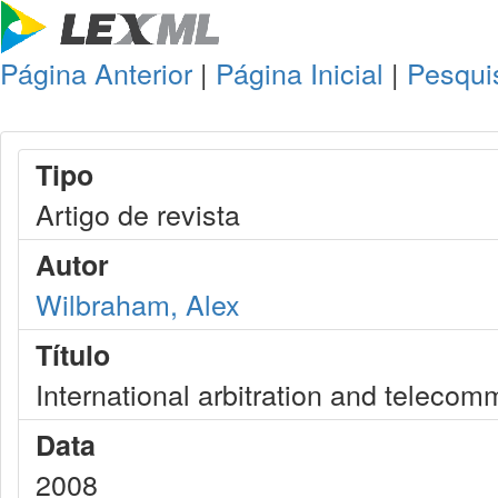
Página Anterior
|
Página Inicial
|
Pesqui
Tipo
Artigo de revista
Autor
Wilbraham, Alex
Título
International arbitration and telecom
Data
2008