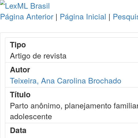
Página Anterior
|
Página Inicial
|
Pesqui
Tipo
Artigo de revista
Autor
Teixeira, Ana Carolina Brochado
Título
Parto anônimo, planejamento familiar
adolescente
Data