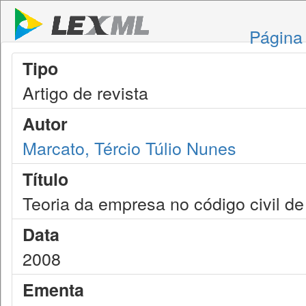
Página 
Tipo
Artigo de revista
Autor
Marcato, Tércio Túlio Nunes
Título
Teoria da empresa no código civil d
Data
2008
Ementa