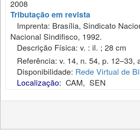
2008
Tributação em revista
Imprenta: Brasília, Sindicato Nacio
Nacional Sindifisco, 1992.
Descrição Física: v. : il. ; 28 cm
Referência: v. 14, n. 54, p. 12–33, a
Disponibilidade:
Rede Virtual de Bi
Localização:
CAM
,
SEN