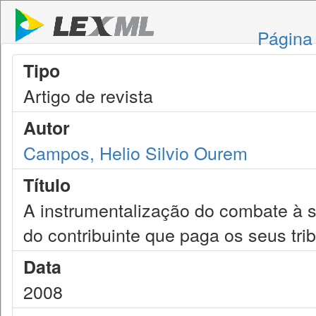
Página 
Tipo
Artigo de revista
Autor
Campos, Helio Silvio Ourem
Título
A instrumentalização do combate à 
do contribuinte que paga os seus tribu
Data
2008