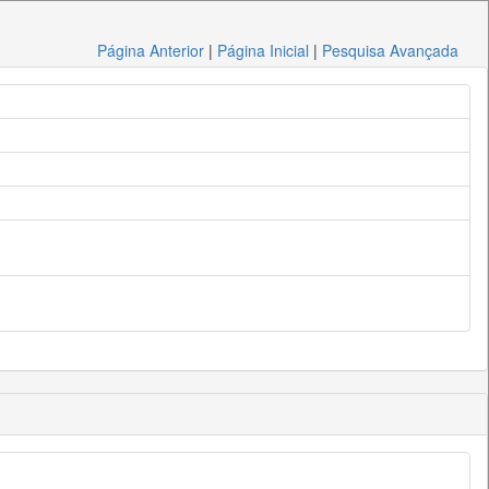
Página Anterior
|
Página Inicial
|
Pesquisa Avançada