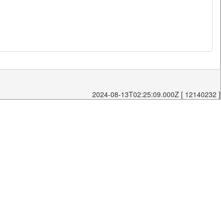
2024-08-13T02:25:09.000Z [ 12140232 ]