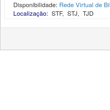
Disponibilidade:
Rede Virtual de Bi
Localização:
STF
,
STJ
,
TJD