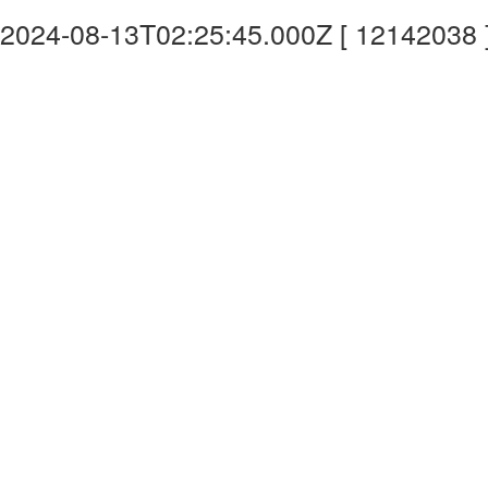
2024-08-13T02:25:45.000Z [ 12142038 