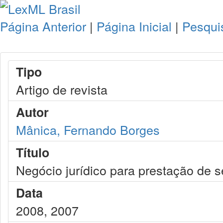
Página Anterior
|
Página Inicial
|
Pesqui
Tipo
Artigo de revista
Autor
Mânica, Fernando Borges
Título
Negócio jurídico para prestação de se
Data
2008, 2007