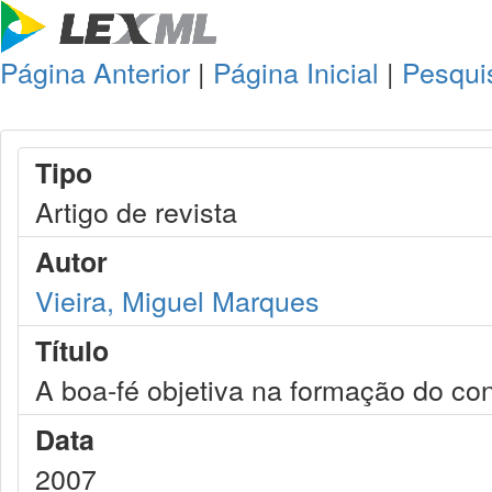
Página Anterior
|
Página Inicial
|
Pesqui
Tipo
Artigo de revista
Autor
Vieira, Miguel Marques
Título
A boa-fé objetiva na formação do con
Data
2007