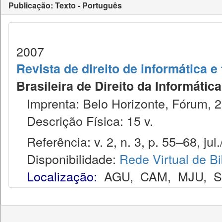
Publicação: Texto - Português
2007
Revista de direito de informática 
Brasileira de Direito da Informáti
Imprenta: Belo Horizonte, Fórum, 2
Descrição Física: 15 v.
Referência: v. 2, n. 3, p. 55–68, jul.
Disponibilidade:
Rede Virtual de Bi
Localização:
AGU
,
CAM
,
MJU
,