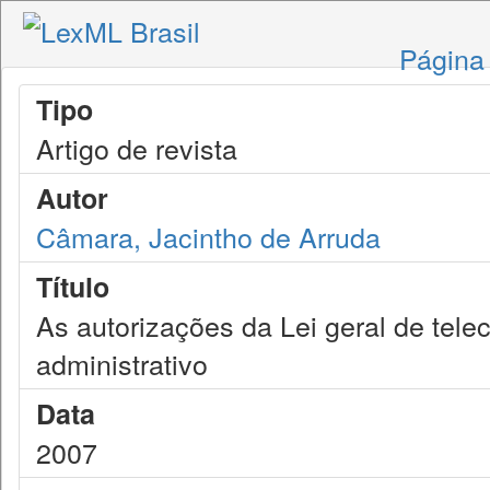
Página 
Tipo
Artigo de revista
Autor
Câmara, Jacintho de Arruda
Título
As autorizações da Lei geral de telec
administrativo
Data
2007