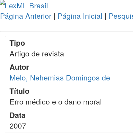
Página Anterior
|
Página Inicial
|
Pesqui
Tipo
Artigo de revista
Autor
Melo, Nehemias Domingos de
Título
Erro médico e o dano moral
Data
2007