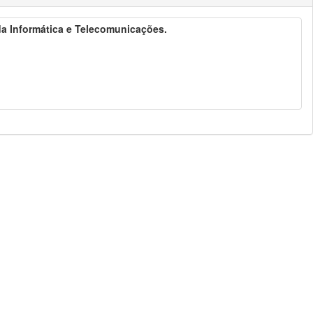
 da Informática e Telecomunicações.