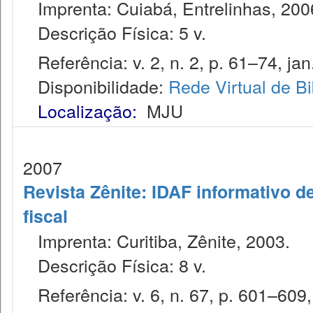
Imprenta: Cuiabá, Entrelinhas, 200
Descrição Física: 5 v.
Referência: v. 2, n. 2, p. 61–74, jan.
Disponibilidade:
Rede Virtual de Bi
Localização:
MJU
2007
Revista Zênite: IDAF informativo de
fiscal
Imprenta: Curitiba, Zênite, 2003.
Descrição Física: 8 v.
Referência: v. 6, n. 67, p. 601–609, 