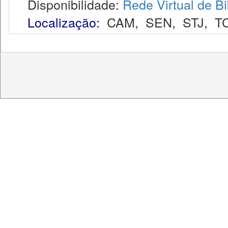
Disponibilidade:
Rede Virtual de Bi
Localização:
CAM
,
SEN
,
STJ
,
T