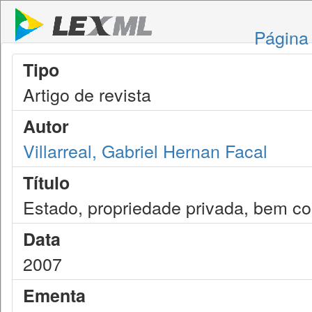
Página 
Tipo
Artigo de revista
Autor
Villarreal, Gabriel Hernan Facal
Título
Estado, propriedade privada, bem c
Data
2007
Ementa