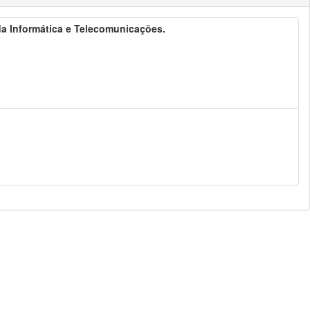
 da Informática e Telecomunicações.