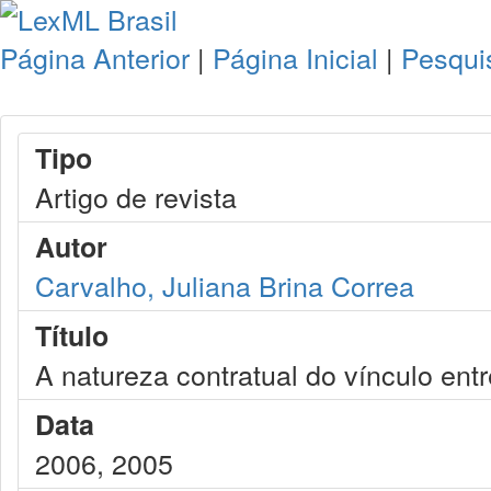
Página Anterior
|
Página Inicial
|
Pesqui
Tipo
Artigo de revista
Autor
Carvalho, Juliana Brina Correa
Título
A natureza contratual do vínculo entr
Data
2006, 2005