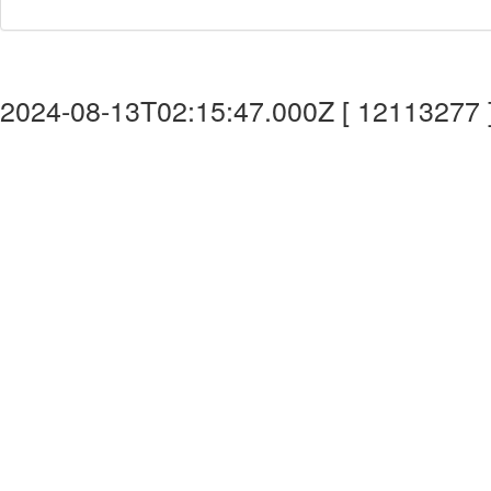
2024-08-13T02:15:47.000Z [ 12113277 