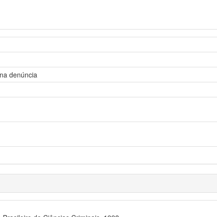
 na denúncia