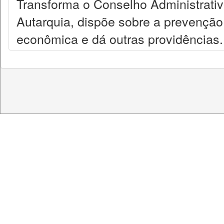
Transforma o Conselho Administrat
Autarquia, dispõe sobre a prevenção
econômica e dá outras providências.