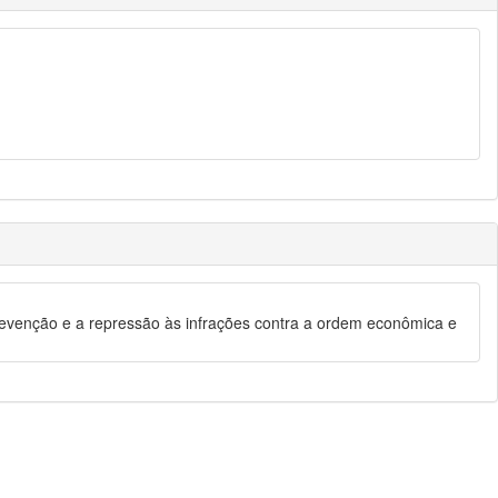
evenção e a repressão às infrações contra a ordem econômica e