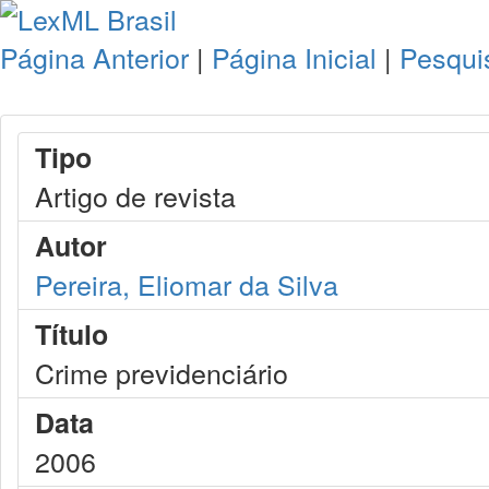
Página Anterior
|
Página Inicial
|
Pesqui
Tipo
Artigo de revista
Autor
Pereira, Eliomar da Silva
Título
Crime previdenciário
Data
2006