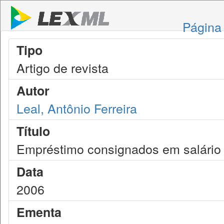
Página 
Tipo
Artigo de revista
Autor
Leal, Antônio Ferreira
Título
Empréstimo consignados em salário
Data
2006
Ementa