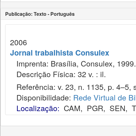
Publicação: Texto - Português
2006
Jornal trabalhista Consulex
Imprenta: Brasília, Consulex, 1999.
Descrição Física: 32 v. : il.
Referência: v. 23, n. 1135, p. 4–5, s
Disponibilidade:
Rede Virtual de Bi
Localização:
CAM
,
PGR
,
SEN
,