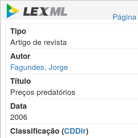
Página 
Tipo
Artigo de revista
Autor
Fagundes, Jorge
Título
Preços predatórios
Data
2006
Classificação (
CDDir
)