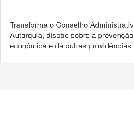
Transforma o Conselho Administrat
Autarquia, dispõe sobre a prevenção
econômica e dá outras providências.