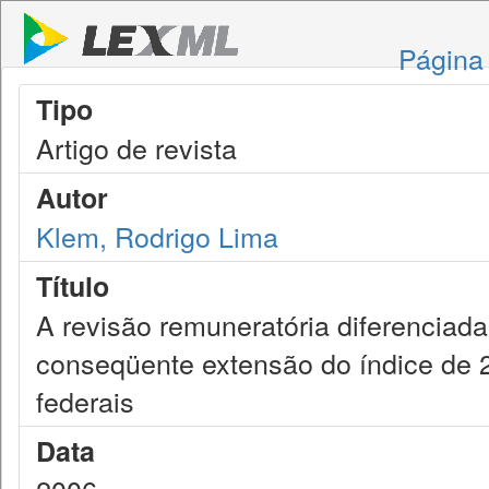
Página 
Tipo
Artigo de revista
Autor
Klem, Rodrigo Lima
Título
A revisão remuneratória diferenciada
conseqüente extensão do índice de 
federais
Data