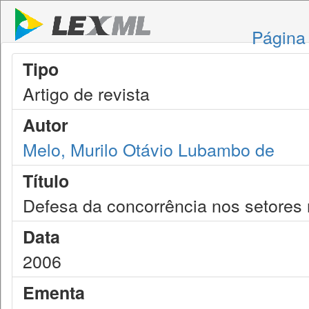
Página 
Tipo
Artigo de revista
Autor
Melo, Murilo Otávio Lubambo de
Título
Defesa da concorrência nos setores
Data
2006
Ementa