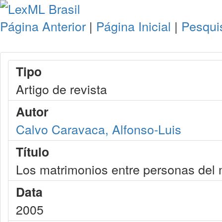
Página Anterior
|
Página Inicial
|
Pesqui
Tipo
Artigo de revista
Autor
Calvo Caravaca, Alfonso-Luis
Título
Los matrimonios entre personas del
Data
2005