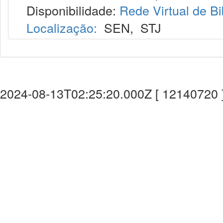
Disponibilidade:
Rede Virtual de Bi
Localização:
SEN
,
STJ
2024-08-13T02:25:20.000Z [ 12140720 