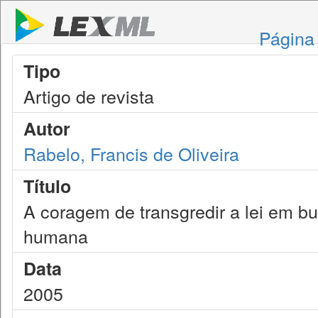
Página 
Tipo
Artigo de revista
Autor
Rabelo, Francis de Oliveira
Título
A coragem de transgredir a lei em b
humana
Data
2005