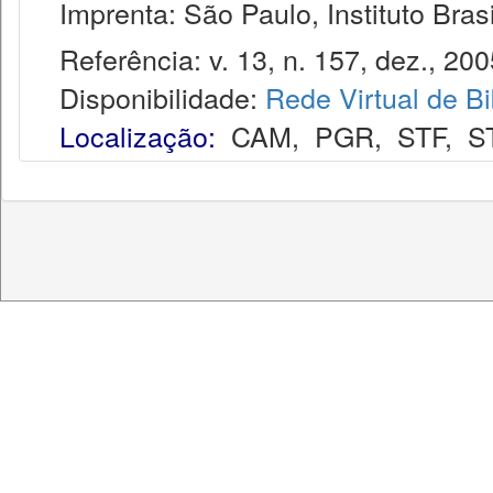
Imprenta: São Paulo, Instituto Brasi
Referência: v. 13, n. 157, dez., 200
Disponibilidade:
Rede Virtual de Bi
Localização:
CAM
,
PGR
,
STF
,
S