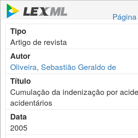
Página 
Tipo
Artigo de revista
Autor
Oliveira, Sebastião Geraldo de
Título
Cumulação da indenização por acide
acidentários
Data
2005