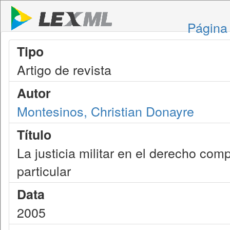
Página 
Tipo
Artigo de revista
Autor
Montesinos, Christian Donayre
Título
La justicia militar en el derecho com
particular
Data
2005