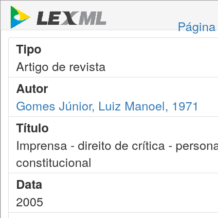
Página 
Tipo
Artigo de revista
Autor
Gomes Júnior, Luiz Manoel, 1971
Título
Imprensa - direito de crítica - person
constitucional
Data
2005