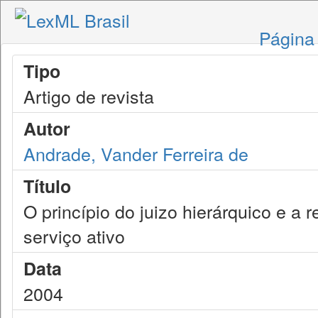
Página 
Tipo
Artigo de revista
Autor
Andrade, Vander Ferreira de
Título
O princípio do juizo hierárquico e a 
serviço ativo
Data
2004