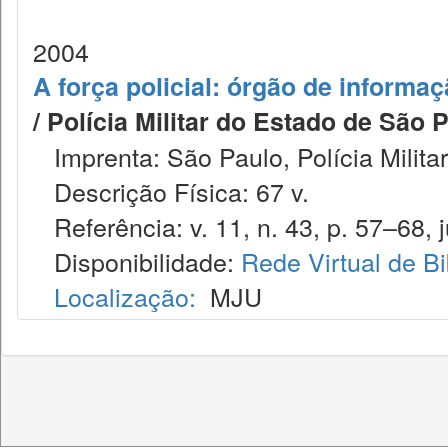
2004
A força policial: órgão de informaçã
/ Polícia Militar do Estado de São 
Imprenta: São Paulo, Polícia Milita
Descrição Física: 67 v.
Referência: v. 11, n. 43, p. 57–68, ju
Disponibilidade:
Rede Virtual de Bi
Localização:
MJU