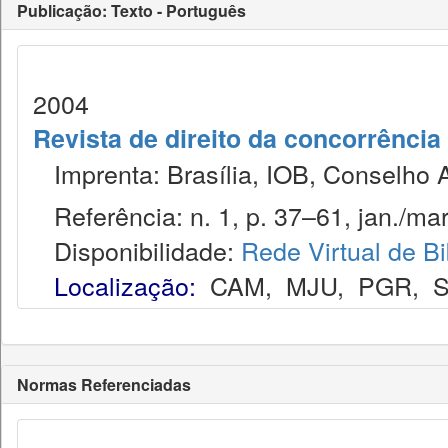
Publicação: Texto - Português
2004
Revista de direito da concorrência
Imprenta: Brasília, IOB, Conselho 
Referência: n. 1, p. 37–61, jan./mar
Disponibilidade:
Rede Virtual de Bi
Localização:
CAM
,
MJU
,
PGR
,
Normas Referenciadas