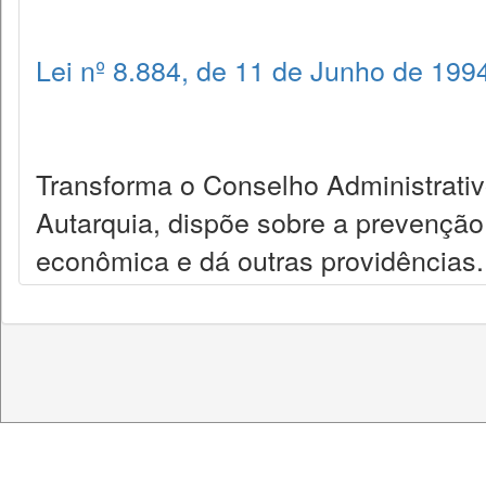
Lei nº 8.884, de 11 de Junho de 199
Transforma o Conselho Administrat
Autarquia, dispõe sobre a prevenção
econômica e dá outras providências.