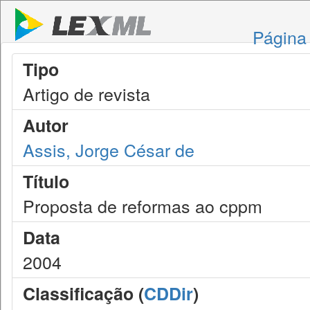
Página 
Tipo
Artigo de revista
Autor
Assis, Jorge César de
Título
Proposta de reformas ao cppm
Data
2004
Classificação (
CDDir
)