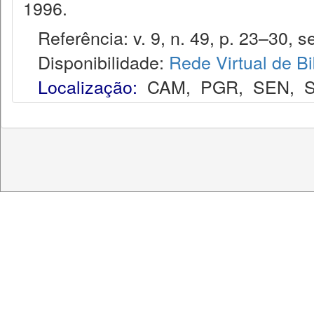
1996.
Referência: v. 9, n. 49, p. 23–30, se
Disponibilidade:
Rede Virtual de Bi
Localização:
CAM
,
PGR
,
SEN
,