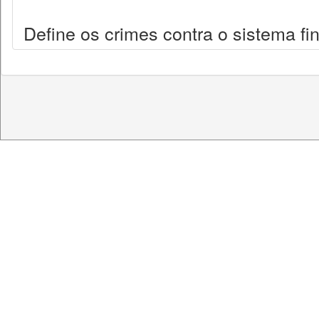
Define os crimes contra o sistema fi