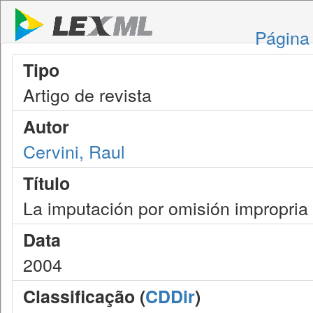
Página 
Tipo
Artigo de revista
Autor
Cervini, Raul
Título
La imputación por omisión impropria 
Data
2004
Classificação (
CDDir
)